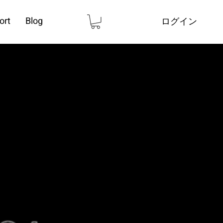
ort
Blog
ログイン